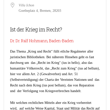
Villa Ichon
Goetheplatz 4, Bremen, 28203
Ist der Krieg im Recht?
Dr. Dr. Ralf Hohmann, Baden-Baden
Das Thema „Krieg und Recht“ füllt etliche Regalmeter aller
juristischen Bibliotheken. Bei näherem Hinsehen geht es fast
durchweg um das „Recht im Krieg“ (ius in bello), also das
humanitäre Völkerrecht, das „Recht zum Krieg“ (ius ad bellum),
hier vor allem Art. 2 (Gewaltverbot) und Art. 51
(Selbstverteidigung) der Charta der Vereinten Nationen und das
Recht nach dem Krieg (ius post bellum), das von Reparation
und der Verfolgung von Kriegsverbrechen handelt.
Mit welchen rechtlichen Mitteln aber ein Krieg vorbereitet
wird, auf welche Weise Kapital, Staat und Militär das Recht auf