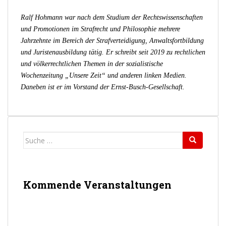
Ralf Hohmann war nach dem Studium der Rechtswissenschaften
und Promotionen im Strafrecht und Philosophie mehrere
Jahrzehnte im Bereich der Strafverteidigung, Anwaltsfortbildung
und Juristenausbildung tätig. Er schreibt seit 2019 zu rechtlichen
und völkerrechtlichen Themen in der sozialistische
Wochenzeitung „Unsere Zeit“ und anderen linken Medien.
Daneben ist er im Vorstand der Ernst-Busch-Gesellschaft.
Suche
nach:
Kommende Veranstaltungen