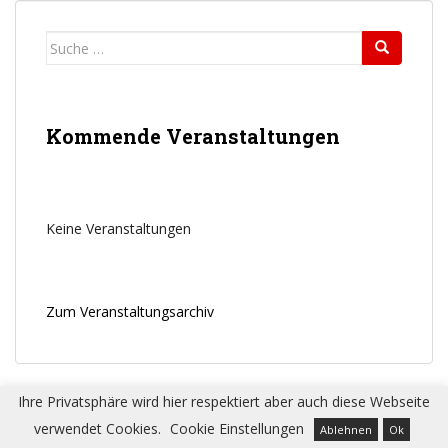
Suche
nach:
Kommende Veranstaltungen
Keine Veranstaltungen
Zum Veranstaltungsarchiv
Ihre Privatsphäre wird hier respektiert aber auch diese Webseite
verwendet Cookies.
Cookie Einstellungen
Ablehnen
Ok