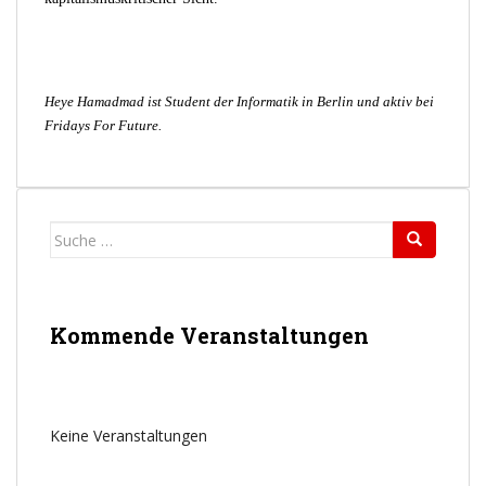
Heye Hamadmad ist Student der Informatik in Berlin und aktiv bei
Fridays For Future.
Suche
nach:
Kommende Veranstaltungen
Keine Veranstaltungen