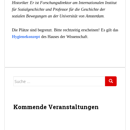
Historiker. Er ist Forschungsdirektor am Internationalen Institut
für Sozialgeschichte und Professor für die Geschichte der
sozialen Bewegungen an der Universität von Amsterdam.
Die Plätze sind begrenzt. Bitte rechtzeitig erscheinen! Es gilt das
Hygienekonzept
des Hauses der Wissenschaft.
Suche
nach:
Kommende Veranstaltungen