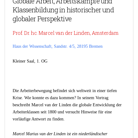
Globale Arbeit, Arbeitskämpfe und
Klassenbildung in historischer und
globaler Perspektive
Prof. Dr. hc. Marcel van der Linden, Amsterdam
Haus der Wissenschaft, Sandstr. 4/5, 28195 Bremen
Kleiner Saal, 1. OG
Die Arbeiterbewegung befindet sich weltweit in einer tiefen
Krise. Wie konnte es dazu kommen? In seinem Vortrag
beschreibt Marcel van der Linden die globale Entwicklung der
Arbeiterklassen seit 1800 und versucht Hinweise für eine
vorläufige Antwort zu finden.
Marcel Marius van der Linden ist ein niederländischer